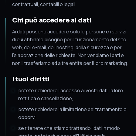
contrattuali, contabili o legali.
Chi può accedere ai dati
Ai dati possono accedere solo le persone e i servizi
di cui abbiamo bisogno per il funzionamento del sito
web, dell'e-mail, dell'hosting, della sicurezza e per
l'elaborazione delle richieste. Non vendiamo i dati e
non li trasferiamo ad altre entità per il loro marketing.
I tuoi diritti
potete richiedere l'accesso ai vostri dati, la loro
rettifica o cancellazione,
potete richiedere la limitazione del trattamento o
opporvi,
se ritenete che stiamo trattando i dati in modo
errato, potete rivolgervi all'Ufficio per la