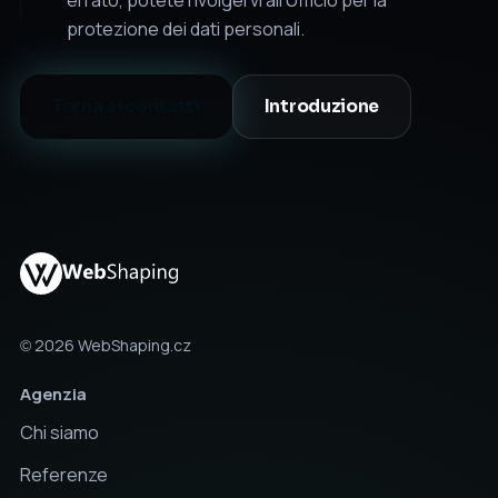
protezione dei dati personali.
Torna ai contatti
Introduzione
© 2026 WebShaping.cz
Agenzia
Chi siamo
Referenze