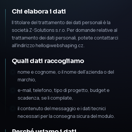
Chi elabora i dati
Il titolare del trattamento dei dati personali è la
società Z-Solutions s.r.o. Per domande relative al
trattamento dei dati personali, potete contattarci
all'indirizzo
hello@webshaping.cz
.
Quali dati raccogliamo
nome e cognome, o il nome dell'azienda o del
marchio,
e-mail, telefono, tipo di progetto, budget e
scadenza, se li compilate,
il contenuto del messaggio e i dati tecnici
necessari per la consegna sicura del modulo.
Perché usiamo i dati