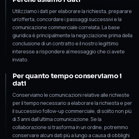
Utilizziamo i dati per elaborare la richiesta, preparare
un'offerta, concordare i passaggi successivi e la
comunicazione commerciale correlata. La base
giuridica è principalmente la negoziazione prima della
conclusione di un contratto e il nostro legittimo
interesse a rispondere al messaggio che ci avete
inviato.
Per quanto tempo conserviamo i
dati
Conserviamo le comunicazioni relative alle richieste
per il tempo necessario a elaborare la richiesta e per
il successivo follow-up commerciale, di solito non più
di 3 anni dall'ultima comunicazione. Se la
collaborazione si trasforma in un ordine, potremmo
conservare alcuni dati più a lungo a causa di obblighi