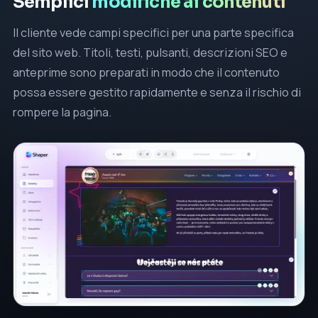
Semplici
modifiche ai contenuti
Il cliente vede campi specifici per una parte specifica
del sito web. Titoli, testi, pulsanti, descrizioni SEO e
anteprime sono preparati in modo che il contenuto
possa essere gestito rapidamente e senza il rischio di
rompere la pagina.