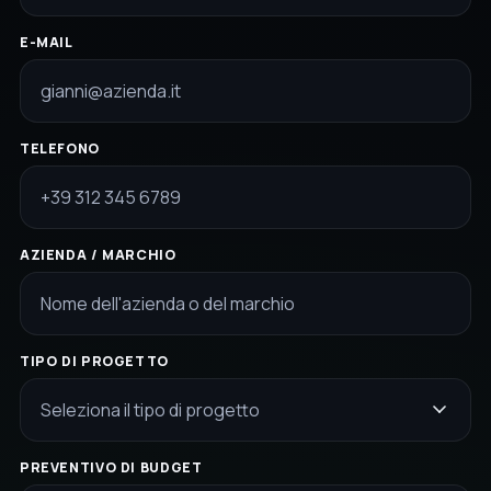
E-MAIL
TELEFONO
AZIENDA / MARCHIO
TIPO DI PROGETTO
Seleziona il tipo di progetto
PREVENTIVO DI BUDGET