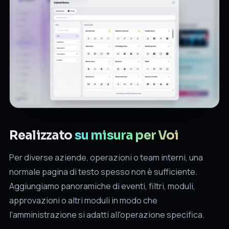
Realizzato
su misura per Voi
Per diverse aziende, operazioni o team interni, una
normale pagina di testo spesso non è sufficiente.
Aggiungiamo panoramiche di eventi, filtri, moduli,
approvazioni o altri moduli in modo che
l'amministrazione si adatti all'operazione specifica.