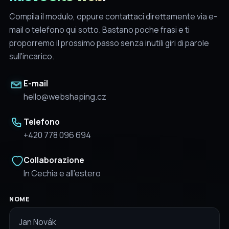
Compila il modulo, oppure contattaci direttamente via e-
mail o telefono qui sotto. Bastano poche frasi e ti
proporremo il prossimo passo senza inutili giri di parole
sull'incarico.
E-mail
hello@webshaping.cz
Telefono
+420 778 096 694
Collaborazione
In Cechia e all’estero
NOME