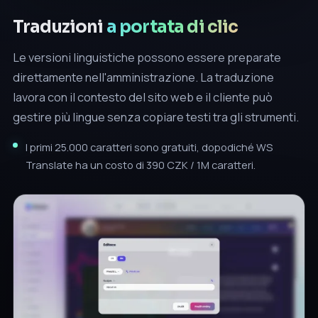
Traduzioni
a portata di clic
Le versioni linguistiche possono essere preparate
direttamente nell'amministrazione. La traduzione
lavora con il contesto del sito web e il cliente può
gestire più lingue senza copiare testi tra gli strumenti.
I primi 25.000 caratteri sono gratuiti, dopodiché WS
Translate ha un costo di 390 CZK / 1M caratteri.