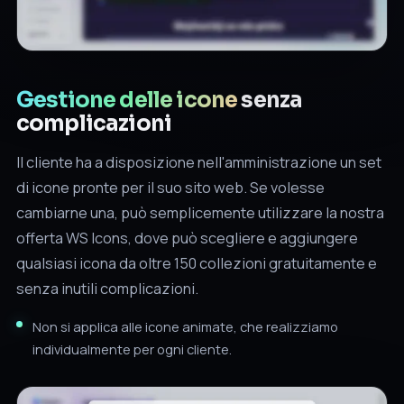
Gestione delle icone
senza
complicazioni
Il cliente ha a disposizione nell'amministrazione un set
di icone pronte per il suo sito web. Se volesse
cambiarne una, può semplicemente utilizzare la nostra
offerta WS Icons, dove può scegliere e aggiungere
qualsiasi icona da oltre 150 collezioni gratuitamente e
senza inutili complicazioni.
Non si applica alle icone animate, che realizziamo
individualmente per ogni cliente.