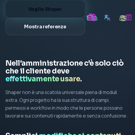
Voglio Shaper
Mostra referenze
Nell'amministrazione c'è solo ciò
che il cliente deve
effettivamente usare
.
Shaper non è una scatola universale piena di moduli
extra. Ogni progetto ha la sua struttura di campi,
permessi e workflow in modo che le persone possano
lavorare sui contenuti rapidamente e senza confusione.