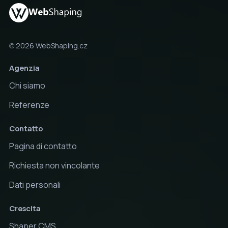
© 2026 WebShaping.cz
Agenzia
Chi siamo
Referenze
Contatto
Pagina di contatto
Richiesta non vincolante
Dati personali
Crescita
Shaper CMS