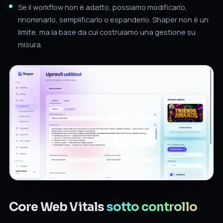
Se il workflow non è adatto, possiamo modificarlo,
rinominarlo, semplificarlo o espanderlo. Shaper non è un
limite, ma la base da cui costruiamo una gestione su
misura.
Core Web Vitals
sotto controllo