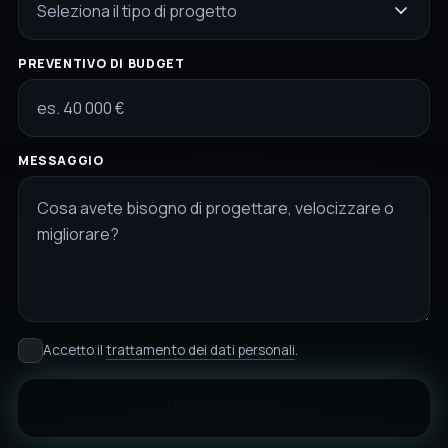
Seleziona il tipo di progetto
PREVENTIVO DI BUDGET
MESSAGGIO
Accetto il
trattamento dei dati personali
.
Invia richiesta