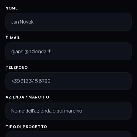
NOME
E-MAIL
TELEFONO
AZIENDA / MARCHIO
TIPO DI PROGETTO