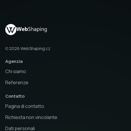
© 2026 WebShaping.cz
Agenzia
Chi siamo
Referenze
Contatto
Pagina di contatto
Richiesta non vincolante
Dati personali