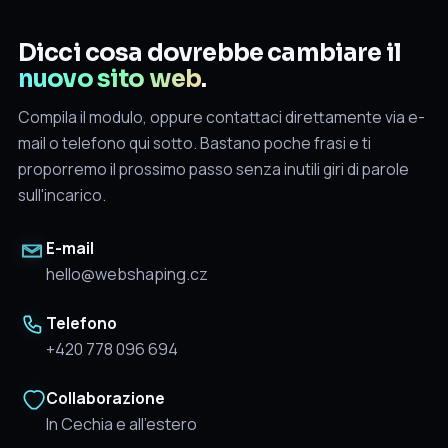
Dicci cosa dovrebbe cambiare il
nuovo sito web
.
Compila il modulo, oppure contattaci direttamente via e-
mail o telefono qui sotto. Bastano poche frasi e ti
proporremo il prossimo passo senza inutili giri di parole
sull'incarico.
E-mail
hello@webshaping.cz
Telefono
+420 778 096 694
Collaborazione
In Cechia e all’estero