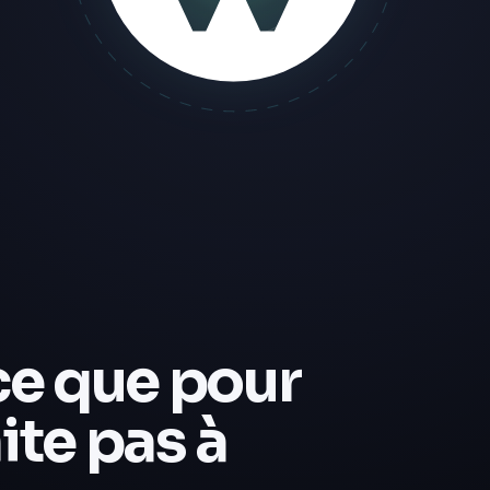
e que pour
ite pas à