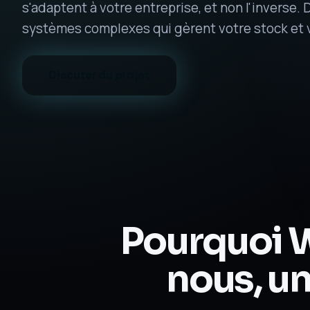
s'adaptent à votre entreprise, et non l'inverse.
systèmes complexes qui gèrent votre stock et
Discuter du projet
Pourquoi 
nous, un