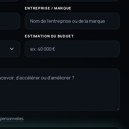
ENTREPRISE / MARQUE
ESTIMATION DU BUDGET
personnelles
.