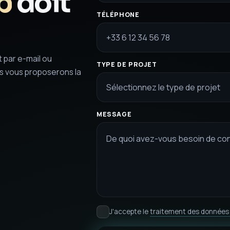
b
doit
TÉLÉPHONE
 par e-mail ou
TYPE DE PROJET
s vous proposerons la
Sélectionnez le type de projet
MESSAGE
J'accepte le
traitement des données 