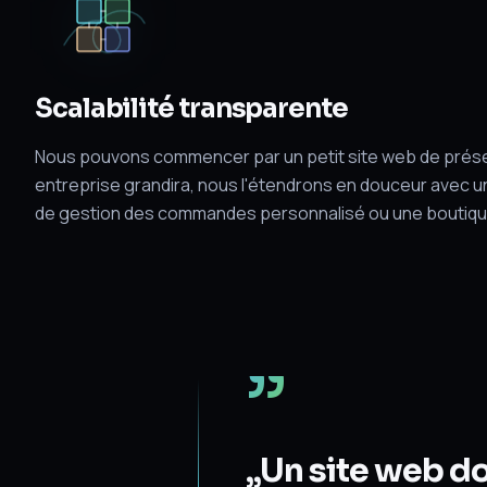
Scalabilité transparente
Nous pouvons commencer par un petit site web de présen
entreprise grandira, nous l'étendrons en douceur avec u
de gestion des commandes personnalisé ou une boutique
”
„Un site web doi